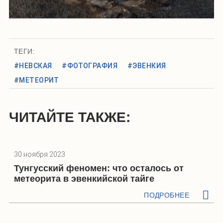
ТЕГИ:
#НЕВСКАЯ
#ФОТОГРАФИЯ
#ЭВЕНКИЯ
#МЕТЕОРИТ
ЧИТАЙТЕ ТАКЖЕ:
30 ноября 2023
Тунгусский феномен: что осталось от
метеорита в эвенкийской тайге
ПОДРОБНЕЕ