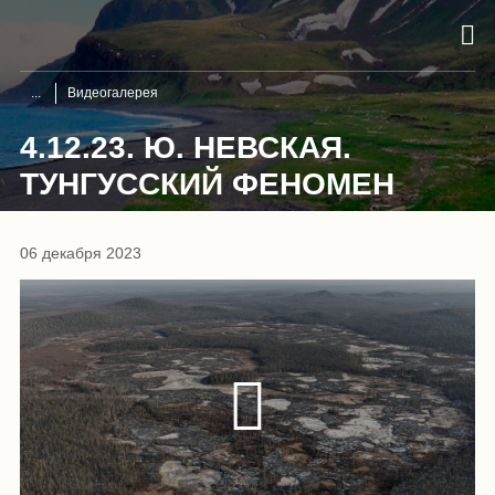
Видеогалерея
4.12.23. Ю. НЕВСКАЯ.
ТУНГУССКИЙ ФЕНОМЕН
06 декабря 2023