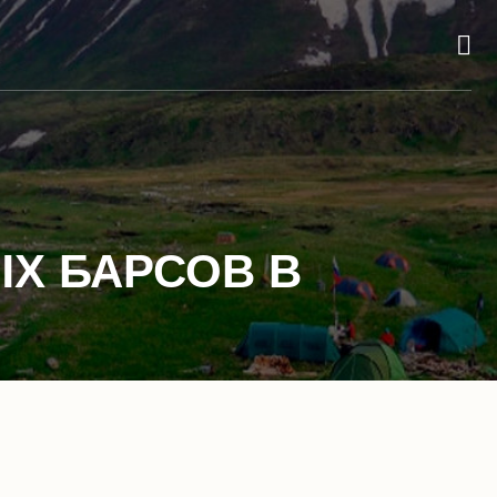
Х БАРСОВ В