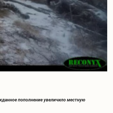
ожданное пополнение увеличило местную