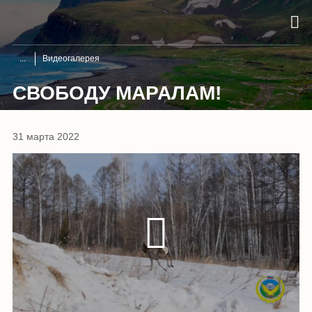
Видеогалерея
СВОБОДУ МАРАЛАМ!
31 марта 2022