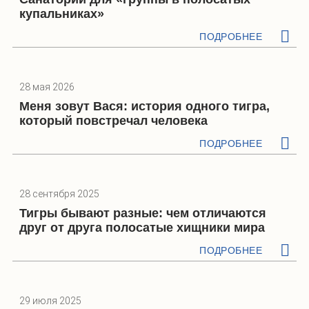
купальниках»
ПОДРОБНЕЕ
28 мая 2026
Меня зовут Вася: история одного тигра,
который повстречал человека
ПОДРОБНЕЕ
28 сентября 2025
Тигры бывают разные: чем отличаются
друг от друга полосатые хищники мира
ПОДРОБНЕЕ
29 июля 2025