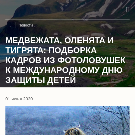
Новости
МЕДВЕЖАТА, ОЛЕНЯТА И
ТИГРЯТА: ПОДБОРКА
КАДРОВ ИЗ ФОТОЛОВУШЕК
К МЕЖДУНАРОДНОМУ ДНЮ
ЗАЩИТЫ ДЕТЕЙ
01 июня 2020