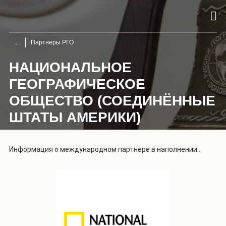
Партнеры РГО
НАЦИОНАЛЬНОЕ
ГЕОГРАФИЧЕСКОЕ
ОБЩЕСТВО (СОЕДИНЁННЫЕ
ШТАТЫ АМЕРИКИ)
Информация о международном партнере в наполнении..