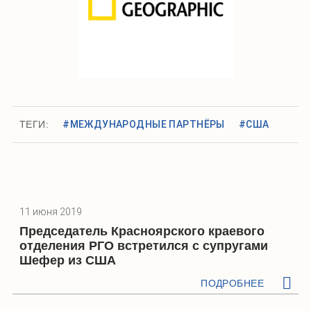
ТЕГИ:
#МЕЖДУНАРОДНЫЕ ПАРТНЁРЫ
#США
11 июня 2019
Председатель Красноярского краевого
отделения РГО встретился с супругами
Шефер из США
ПОДРОБНЕЕ