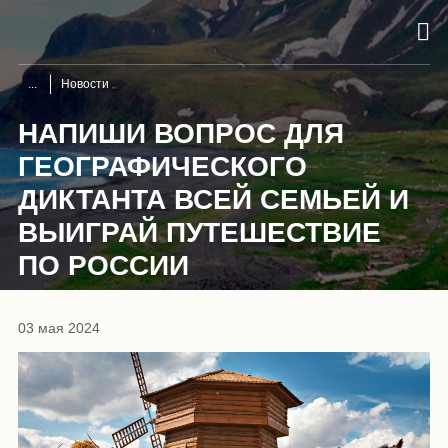
Новости
НАПИШИ ВОПРОС ДЛЯ
ГЕОГРАФИЧЕСКОГО
ДИКТАНТА ВСЕЙ СЕМЬЕЙ И
ВЫИГРАЙ ПУТЕШЕСТВИЕ
ПО РОССИИ
03 мая 2024