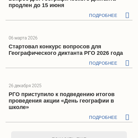
продлен до 15 июня
ПОДРОБНЕЕ
06 марта 2026
Стартовал конкурс вопросов для
Географического диктанта РГО 2026 года
ПОДРОБНЕЕ
26 декабря 2025
РГО приступило к подведению итогов
проведения акции «День географии в
школе»
ПОДРОБНЕЕ