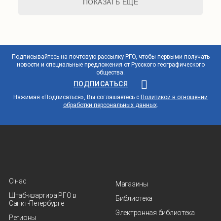
ПОКАЗАТЬ ЕЩЕ
Подписывайтесь на почтовую рассылку РГО, чтобы первыми получать
новости и специальные предложения от Русского географического
общества.
ПОДПИСАТЬСЯ
Нажимая «Подписаться», Вы соглашаетесь с
Политикой в отношении
обработки персональных данных
.
О нас
Магазины
Штаб-квартира РГО в
Библиотека
Санкт‑Петербурге
Электронная библиотека
Регионы