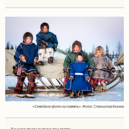
«Семейное фото на память». Фото: Станислав Казнов