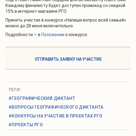
Каждому финалисту будет доступен промокод со скидкой
15% в интернет-магазине РГО.
Принять участие в конкурсе «Напиши вопрос всей семьей»
можно до 28 июня включительно.
Подробности — в
Положении
о конкурсе.
ОТПРАВИТЬ ЗАЯВКУ НА УЧАСТИЕ
ТЕГИ:
#ГЕОГРАФИЧЕСКИЙ ДИКТАНТ
#ВОПРОСЫ ГЕОГРАФИЧЕСКОГО ДИКТАНТА
#КОНКУРСЫ НА УЧАСТИЕ В ПРОЕКТАХ РГО
#ПРОЕКТЫ РГО