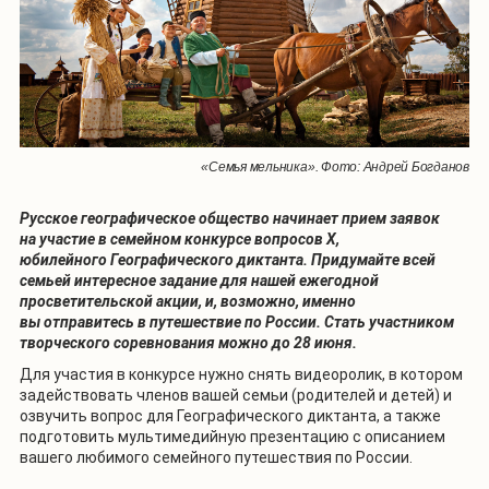
«Семья мельника». Фото: Андрей Богданов
Русское географическое общество начинает прием заявок
на участие в семейном конкурсе вопросов X,
юбилейного Географического диктанта. Придумайте всей
семьей интересное задание для нашей ежегодной
просветительской акции, и, возможно, именно
вы отправитесь в путешествие по России. Стать участником
творческого соревнования можно до 28 июня.
Для участия в конкурсе нужно снять видеоролик, в котором
задействовать членов вашей семьи (родителей и детей) и
озвучить вопрос для Географического диктанта, а также
подготовить мультимедийную презентацию с описанием
вашего любимого семейного путешествия по России.