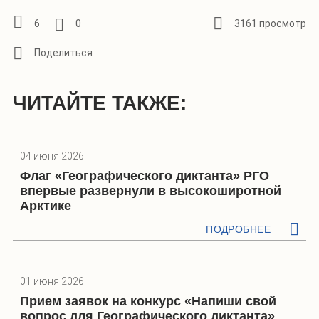
6
0
3161 просмотр
ЧИТАЙТЕ ТАКЖЕ:
04 июня 2026
Флаг «Географического диктанта» РГО
впервые развернули в высокоширотной
Арктике
ПОДРОБНЕЕ
01 июня 2026
Прием заявок на конкурс «Напиши свой
вопрос для Географического диктанта»