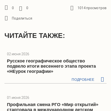
0
0
1014 просмотров
ЧИТАЙТЕ ТАКЖЕ:
02 июня 2026
Русское географическое общество
подвело итоги весеннего этапа проекта
«НЕурок географии»
ПОДРОБНЕЕ
01 июня 2026
Профильная смена РГО «Мир открытий»
стартовала в международном детском