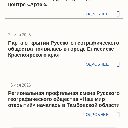
центре «Артек»
ПОДРОБНЕЕ
20 мая 2026
Парта открытий Русского географического
общества появилась в городе Енисейске
Красноярского края
ПОДРОБНЕЕ
18 мая 2026
Региональная профильная смена Русского
географического общества «Наш мир
открытий» началась в Тамбовской области
ПОДРОБНЕЕ