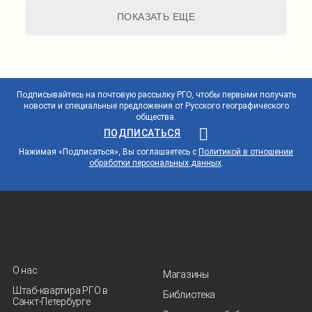
ПОКАЗАТЬ ЕЩЕ
Подписывайтесь на почтовую рассылку РГО, чтобы первыми получать
новости и специальные предложения от Русского географического
общества.
ПОДПИСАТЬСЯ
Нажимая «Подписаться», Вы соглашаетесь с
Политикой в отношении
обработки персональных данных
.
О нас
Магазины
Штаб-квартира РГО в
Библиотека
Санкт‑Петербурге