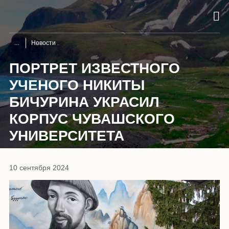
Новости
ПОРТРЕТ ИЗВЕСТНОГО
УЧЕНОГО НИКИТЫ
БИЧУРИНА УКРАСИЛ
КОРПУС ЧУВАШСКОГО
УНИВЕРСИТЕТА
10 сентября 2024