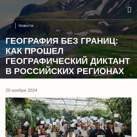
Новости
ГЕОГРАФИЯ БЕЗ ГРАНИЦ:
КАК ПРОШЕЛ
ГЕОГРАФИЧЕСКИЙ ДИКТАНТ
В РОССИЙСКИХ РЕГИОНАХ
20 ноября 2024