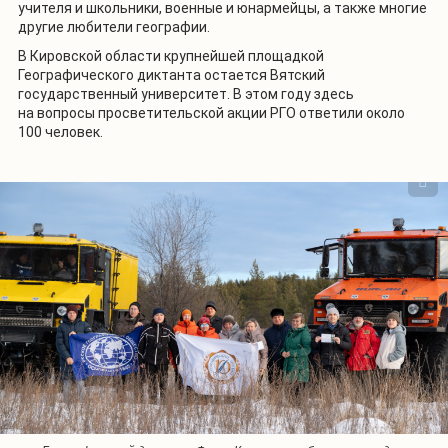
учителя и школьники, военные и юнармейцы, а также многие
другие любители географии.
В Кировской области крупнейшей площадкой
Географического диктанта остается Вятский
государственный университет. В этом году здесь
на вопросы просветительской акции РГО ответили около
100 человек.
1
/
8