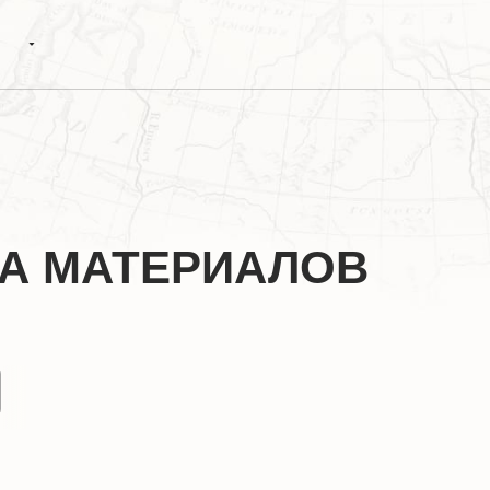
А МАТЕРИАЛОВ