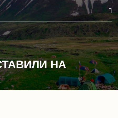
СТАВИЛИ НА