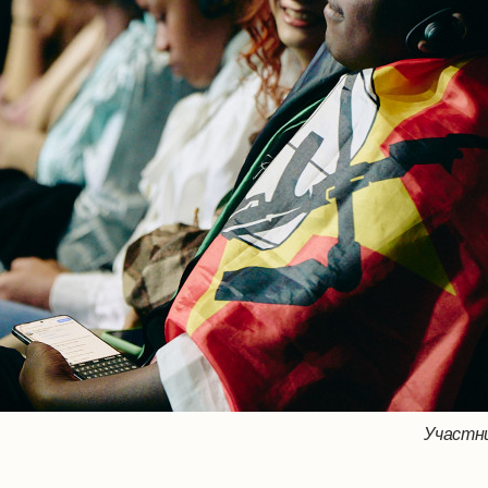
Участни