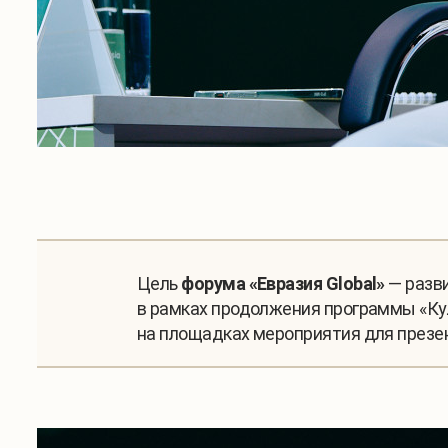
Цель
форума «Евразия Global»
— разв
в рамках продолжения программы «Ку
на площадках мероприятия для презен