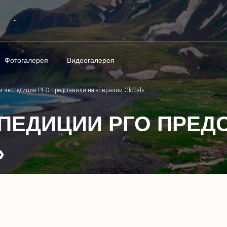
Фотогалерея
Видеогалерея
 экспедиции РГО представили на «Евразии Global»
ПЕДИЦИИ РГО ПРЕД
»