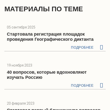
МАТЕРИАЛЫ ПО ТЕМЕ
05 сентября 2025
Стартовала регистрация площадок
проведения Географического диктанта
ПОДРОБНЕЕ
19 ноября 2023
40 вопросов, которые вдохновляют
изучать Россию
ПОДРОБНЕЕ
20 февраля 2023