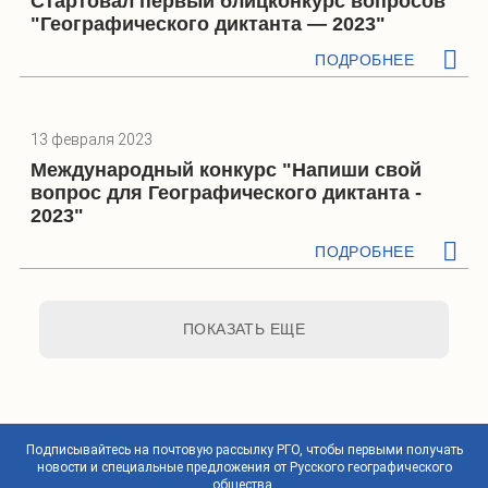
Стартовал первый блицконкурс вопросов
"Географического диктанта — 2023"
ПОДРОБНЕЕ
13 февраля 2023
Международный конкурс "Напиши свой
вопрос для Географического диктанта -
2023"
ПОДРОБНЕЕ
ПОКАЗАТЬ ЕЩЕ
Подписывайтесь на почтовую рассылку РГО, чтобы первыми получать
новости и специальные предложения от Русского географического
общества.