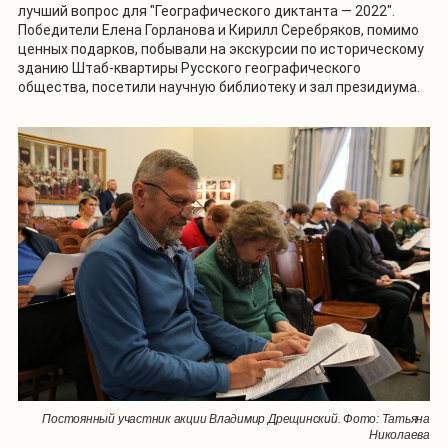
лучший вопрос для "Географического диктанта — 2022".
Победители Елена Горланова и Кирилл Серебряков, помимо
ценных подарков, побывали на экскурсии по историческому
зданию Штаб-квартиры Русского географического
общества, посетили научную библиотеку и зал президиума.
Постоянный участник акции Владимир Дрещинский. Фото: Татьяна
Николаева