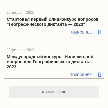
20 февраля 2023
Стартовал первый блицконкурс вопросов
"Географического диктанта — 2023"
ПОДРОБНЕЕ
13 февраля 2023
Международный конкурс "Напиши свой
вопрос для Географического диктанта -
2023"
ПОДРОБНЕЕ
ПОКАЗАТЬ ЕЩЕ