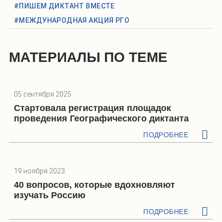
#ПИШЕМ ДИКТАНТ ВМЕСТЕ
#МЕЖДУНАРОДНАЯ АКЦИЯ РГО
МАТЕРИАЛЫ ПО ТЕМЕ
05 сентября 2025
Стартовала регистрация площадок
проведения Географического диктанта
ПОДРОБНЕЕ
19 ноября 2023
40 вопросов, которые вдохновляют
изучать Россию
ПОДРОБНЕЕ