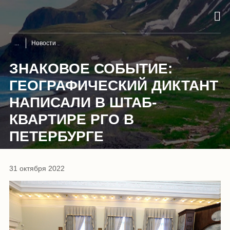
Новости
ЗНАКОВОЕ СОБЫТИЕ:
ГЕОГРАФИЧЕСКИЙ ДИКТАНТ
НАПИСАЛИ В ШТАБ-
КВАРТИРЕ РГО В
ПЕТЕРБУРГЕ
31 октября 2022