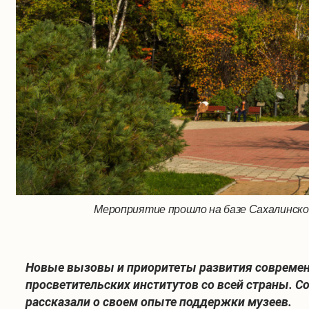
Мероприятие прошло на базе Сахалинског
Новые вызовы и приоритеты развития современн
просветительских институтов со всей страны. 
рассказали о своем опыте поддержки музеев.