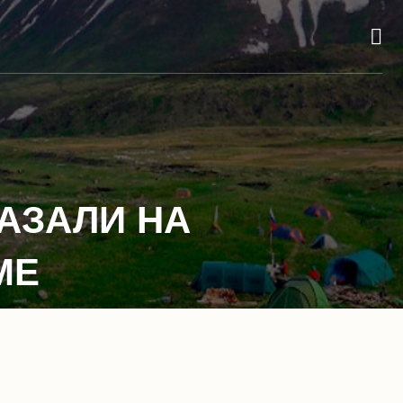
КАЗАЛИ НА
МЕ