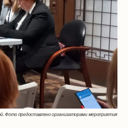
й. Фото предоставлено организаторами мероприятия