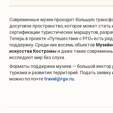
Современные музеи проходят большую трансформ
досуговое пространство, которое может стать 
сертификации туристических маршрутов, разраб
Теперь в проекте «Путешествия с РГО» есть р
поддержку. Среди них восемь объектов
Музейн
искусства Костромы
и даже такие современны
исследуют мир без слуха.
Форматы поддержки музеев — большой вектор р
туризма и развития территорий. Подать заявку
можно по почте
travel@rgo.ru
.