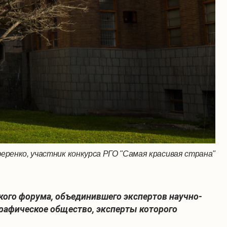
еренко, участник конкурса РГО "Самая красивая страна"
кого форума, объединившего экспертов научно-
графическое общество, эксперты которого