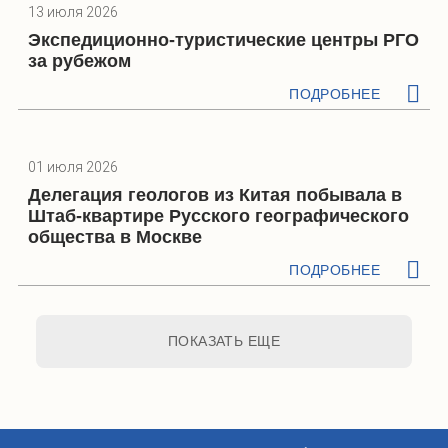
13 июля 2026
Экспедиционно-туристические центры РГО
за рубежом
ПОДРОБНЕЕ
01 июля 2026
Делегация геологов из Китая побывала в
Штаб-квартире Русского географического
общества в Москве
ПОДРОБНЕЕ
ПОКАЗАТЬ ЕЩЕ