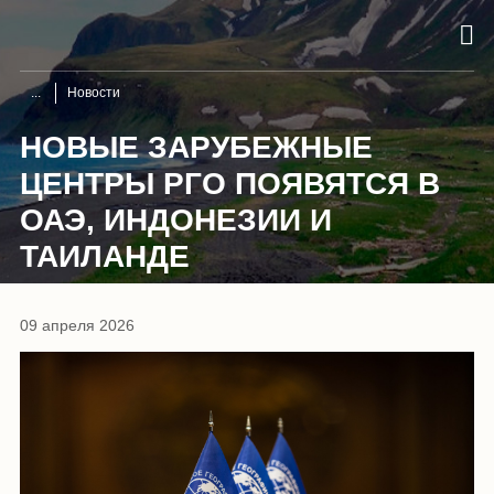
Новости
НОВЫЕ ЗАРУБЕЖНЫЕ
ЦЕНТРЫ РГО ПОЯВЯТСЯ В
ОАЭ, ИНДОНЕЗИИ И
ТАИЛАНДЕ
09 апреля 2026