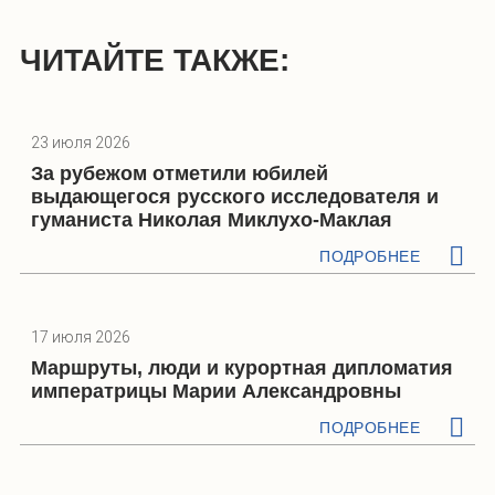
ЧИТАЙТЕ ТАКЖЕ:
23 июля 2026
За рубежом отметили юбилей
выдающегося русского исследователя и
гуманиста Николая Миклухо-Маклая
ПОДРОБНЕЕ
17 июля 2026
Маршруты, люди и курортная дипломатия
императрицы Марии Александровны
ПОДРОБНЕЕ