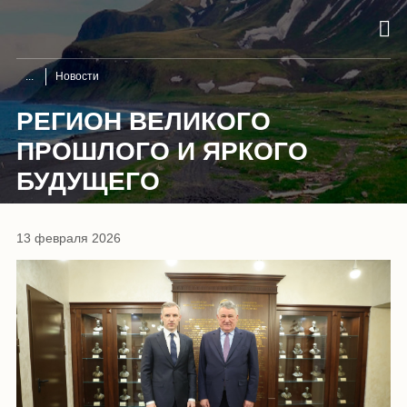
Новости
РЕГИОН ВЕЛИКОГО
ПРОШЛОГО И ЯРКОГО
БУДУЩЕГО
13 февраля 2026