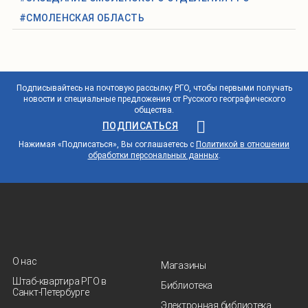
#СМОЛЕНСКАЯ ОБЛАСТЬ
Подписывайтесь на почтовую рассылку РГО, чтобы первыми получать
новости и специальные предложения от Русского географического
общества.
ПОДПИСАТЬСЯ
Нажимая «Подписаться», Вы соглашаетесь с
Политикой в отношении
обработки персональных данных
.
О нас
Магазины
Штаб-квартира РГО в
Библиотека
Санкт‑Петербурге
Электронная библиотека