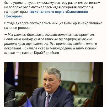
было уделено туристическому вектору развития региона —
на встрече рассматривалась идея создания экотропы
на территории
национального парка «Смоленское
Поозерье».
В ходе диалога обсуждались инициативы, ориентированные
на юных россиян.
—
Мы уделяем большое внимание молодежным проектам.
Вовлекаем молодежь в различные экспедиции, изучение
родного края, исследования. Это прививает любовь нового
поколения — сначала к своей малой родине, а затем к своей
стране,
— отметил Юрий Воробьев.