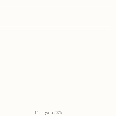
14 августа 2025