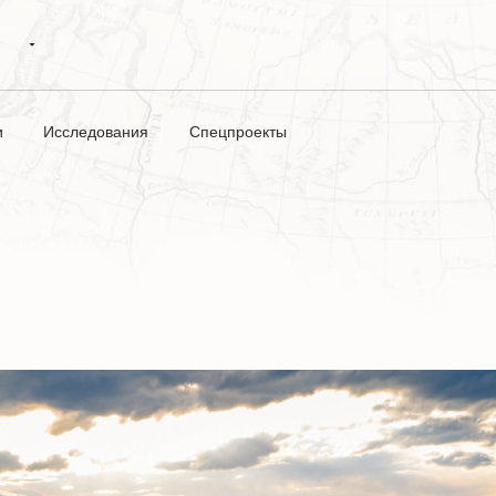
и
Исследования
Спецпроекты