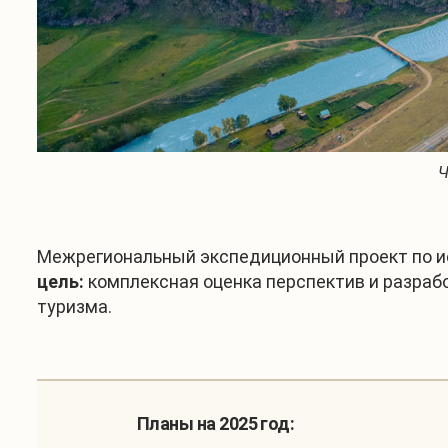
Ч
Межрегиональный экспедиционный проект по и
цель:
комплексная оценка перспектив и разраб
туризма.
Планы на 2025 год: