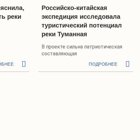
яснила,
Российско-китайская
ть реки
экспедиция исследовала
туристический потенциал
реки Туманная
В проекте сильна патриотическая
составляющая
ОБНЕЕ
ПОДРОБНЕЕ