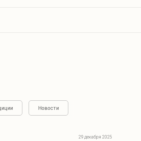
диции
Новости
29 декабря 2025