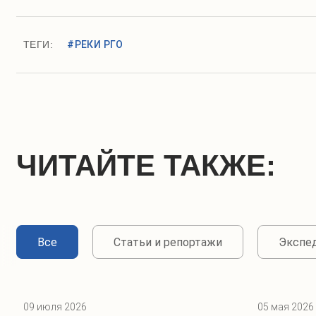
ТЕГИ:
#РЕКИ РГО
ЧИТАЙТЕ ТАКЖЕ:
Все
Статьи и репортажи
Экспе
09 июля 2026
05 мая 2026