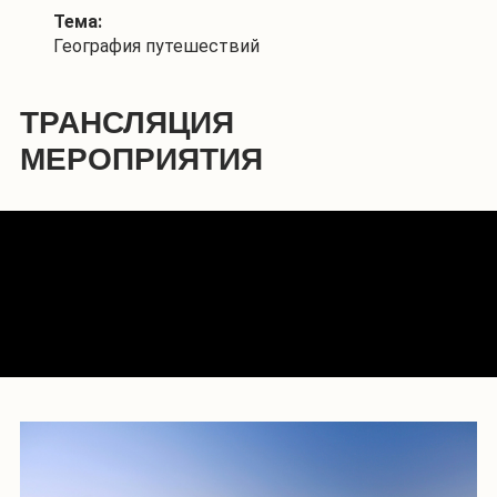
Тема:
География путешествий
ТРАНСЛЯЦИЯ
МЕРОПРИЯТИЯ