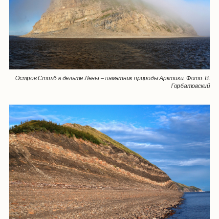
Остров Столб в дельте Лены – памятник природы Арктики. Фото: В.
Горбатовский