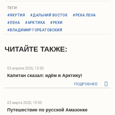
ТЕГИ:
#ЯКУТИЯ
#ДАЛЬНИЙ ВОСТОК
#РЕКА ЛЕНА
#ЛЕНА
#АРКТИКА
#РЕКИ
#ВЛАДИМИР ГОРБАТОВСКИЙ
ЧИТАЙТЕ ТАКЖЕ:
03 апреля 2026, 13:30
Капитан сказал: идём в Арктику!
ПОДРОБНЕЕ
02 марта 2026, 19:00
Путешествие по русской Амазонке