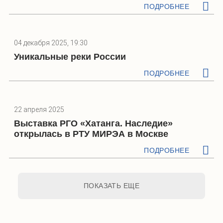
ПОДРОБНЕЕ
04 декабря 2025, 19:30
Уникальные реки России
ПОДРОБНЕЕ
22 апреля 2025
Выставка РГО «Хатанга. Наследие»
открылась в РТУ МИРЭА в Москве
ПОДРОБНЕЕ
ПОКАЗАТЬ ЕЩЕ