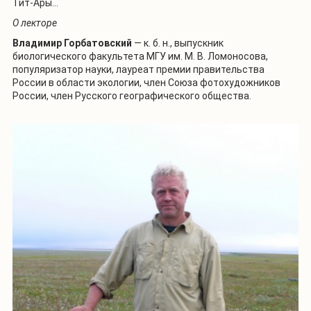
Тит-Ары…
О лекторе
Владимир Горбатовский
— к. б. н., выпускник
биологического факультета МГУ им. М. В. Ломоносова,
популяризатор науки, лауреат премии правительства
России в области экологии, член Союза фотохудожников
России, член Русского географического общества.