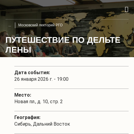
Московский лекторий РГО
ПУТЕШЕСТВИЕ ПО ДЕЛЬТЕ
ЛЕНЫ
Дата события:
26 января 2026 г. - 19:00
Место:
Новая пл., д. 10, стр. 2
География:
Сибирь, Дальний Восток