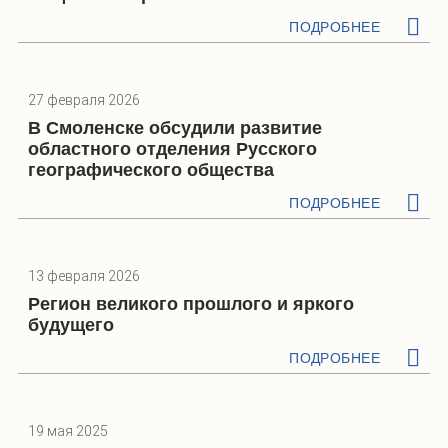
ПОДРОБНЕЕ
27 февраля 2026
В Смоленске обсудили развитие
областного отделения Русского
географического общества
ПОДРОБНЕЕ
13 февраля 2026
Регион великого прошлого и яркого
будущего
ПОДРОБНЕЕ
19 мая 2025