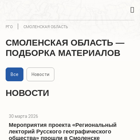
РГО
СМОЛЕНСКАЯ ОБЛАСТЬ
СМОЛЕНСКАЯ ОБЛАСТЬ —
ПОДБОРКА МАТЕРИАЛОВ
Все
Новости
НОВОСТИ
30 марта 2026
Мероприятия проекта «Региональный
лекторий Русского географического
общества» прошли в Смоленске