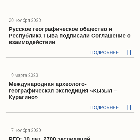
20 ноября 2023
Русское географическое общество и
Республика Тыва подписали Соглашение о
взаимодействии
ПОДРОБНЕЕ
19 марта 2023
Международная археолого-
географическая экспедиция «Кызыл –
Курагино»
ПОДРОБНЕЕ
17 ноября 2020
РГО: 10 лет, 2700 экспедиций