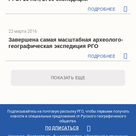
ПОДРОБНЕЕ
22 марта 2016
Завершена самая масштабная археолого-
географическая экспедиция РГО
ПОДРОБНЕЕ
ПОКАЗАТЬ ЕЩЕ
Подписывайтесь на почтовую рассылку РГО, чтобы первыми получать
новости и специальные предложения от Русского географического
общества.
ПОДПИСАТЬСЯ