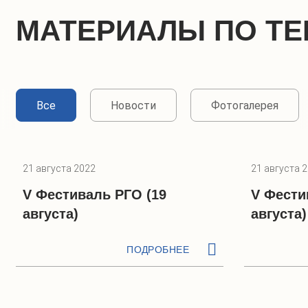
МАТЕРИАЛЫ ПО ТЕ
Все
Новости
Фотогалерея
21 августа 2022
21 августа 
V Фестиваль РГО (19
V Фести
августа)
августа)
ПОДРОБНЕЕ