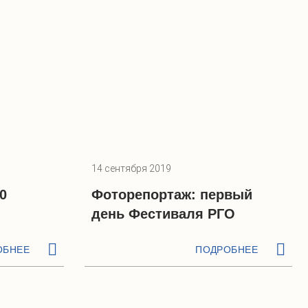
14 сентября 2019
0
Фоторепортаж: первый
день Фестиваля РГО
ОБНЕЕ
ПОДРОБНЕЕ