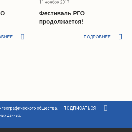
11 ноября 2017
ГО
Фестиваль РГО
продолжается!
ОБНЕЕ
ПОДРОБНЕЕ
о географического общества.
ПОДПИСАТЬСЯ
ьных данных
.