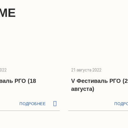
МЕ
2022
21 августа 2022
валь РГО (18
V Фестиваль РГО (2
августа)
ПОДРОБНЕЕ
ПОДР