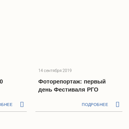
14 сентября 2019
0
Фоторепортаж: первый
день Фестиваля РГО
ОБНЕЕ
ПОДРОБНЕЕ