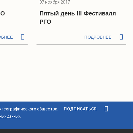
07 ноября 2017
ГО
Пятый день III Фестиваля
РГО
ОБНЕЕ
ПОДРОБНЕЕ
о географического общества.
ПОДПИСАТЬСЯ
ьных данных
.