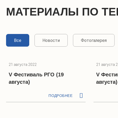
МАТЕРИАЛЫ ПО ТЕ
Все
Новости
Фотогалерея
21 августа 2022
21 августа 
V Фестиваль РГО (19
V Фести
августа)
августа)
ПОДРОБНЕЕ