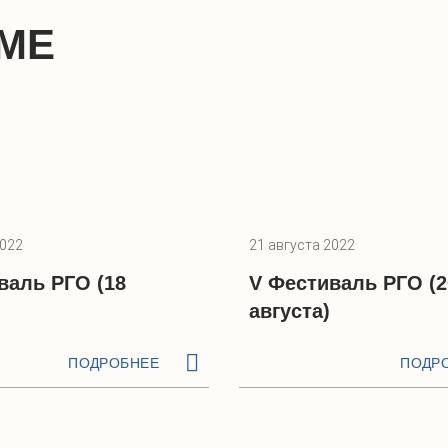
МЕ
2022
21 августа 2022
валь РГО (18
V Фестиваль РГО (2
августа)
ПОДРОБНЕЕ
ПОДР