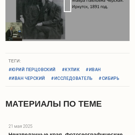
ТЕГИ:
#ЮРИЙ ПЕРЦОВСКИЙ
#КУЛИК
#ИВАН
#ИВАН ЧЕРСКИЙ
#ИССЛЕДОВАТЕЛЬ
#СИБИРЬ
МАТЕРИАЛЫ ПО ТЕМЕ
21 мая 2025
Неизведанные края. Фотогеографические