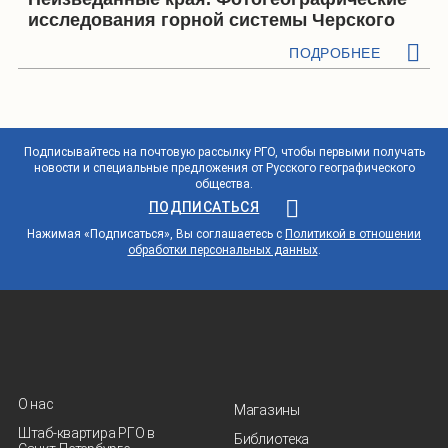
исследования горной системы Черского
ПОДРОБНЕЕ
Подписывайтесь на почтовую рассылку РГО, чтобы первыми получать
новости и специальные предложения от Русского географического
общества.
ПОДПИСАТЬСЯ
Нажимая «Подписаться», Вы соглашаетесь с
Политикой в отношении
обработки персональных данных
.
О нас
Магазины
Штаб-квартира РГО в
Библиотека