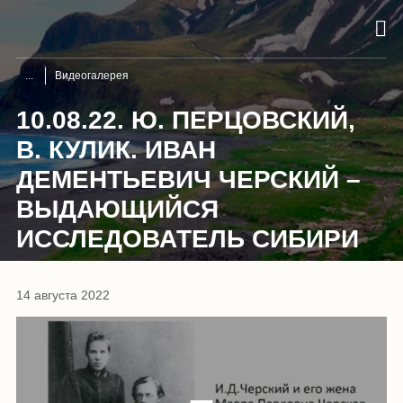
Видеогалерея
10.08.22. Ю. ПЕРЦОВСКИЙ,
В. КУЛИК. ИВАН
ДЕМЕНТЬЕВИЧ ЧЕРСКИЙ –
ВЫДАЮЩИЙСЯ
ИССЛЕДОВАТЕЛЬ СИБИРИ
14 августа 2022