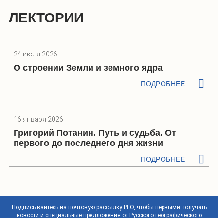
ЛЕКТОРИИ
24 июля 2026
О строении Земли и земного ядра
ПОДРОБНЕЕ
16 января 2026
Григорий Потанин. Путь и судьба. От
первого до последнего дня жизни
ПОДРОБНЕЕ
Подписывайтесь на почтовую рассылку РГО, чтобы первыми получать
новости и специальные предложения от Русского географического