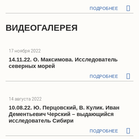
ПОДРОБНЕЕ
ВИДЕОГАЛЕРЕЯ
17 ноября 2022
14.11.22. О. Максимова. Исследователь
северных морей
ПОДРОБНЕЕ
14 августа 2022
10.08.22. Ю. Перцовский, В. Кулик. Иван
Дементьевич Черский – выдающийся
исследователь Сибири
ПОДРОБНЕЕ