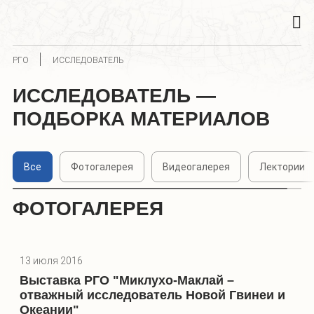
РГО
ИССЛЕДОВАТЕЛЬ
ИССЛЕДОВАТЕЛЬ —
ПОДБОРКА МАТЕРИАЛОВ
Все
Фотогалерея
Видеогалерея
Лектории
ФОТОГАЛЕРЕЯ
13 июля 2016
Выставка РГО "Миклухо-Маклай –
отважный исследователь Новой Гвинеи и
Океании"