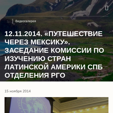
Видеогалерея
12.11.2014. «ПУТЕШЕСТВИЕ
ЧЕРЕЗ МЕКСИКУ».
ЗАСЕДАНИЕ КОМИССИИ ПО
ИЗУЧЕНИЮ СТРАН
ЛАТИНСКОЙ АМЕРИКИ СПБ
ОТДЕЛЕНИЯ РГО
15 ноября 2014