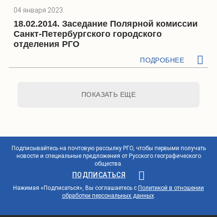
04 января 2023
18.02.2014. Заседание Полярной комиссии
Санкт-Петербургского городского
отделения РГО
ПОДРОБНЕЕ
ПОКАЗАТЬ ЕЩЕ
Подписывайтесь на почтовую рассылку РГО, чтобы первыми получать
новости и специальные предложения от Русского географического
общества.
ПОДПИСАТЬСЯ
Нажимая «Подписаться», Вы соглашаетесь с
Политикой в отношении
обработки персональных данных
.