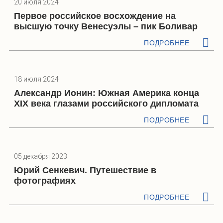
20 июля 2024
Первое российское восхождение на
высшую точку Венесуэлы – пик Боливар
ПОДРОБНЕЕ
18 июля 2024
Александр Ионин: Южная Америка конца
XIX века глазами российского дипломата
ПОДРОБНЕЕ
05 декабря 2023
Юрий Сенкевич. Путешествие в
фотографиях
ПОДРОБНЕЕ