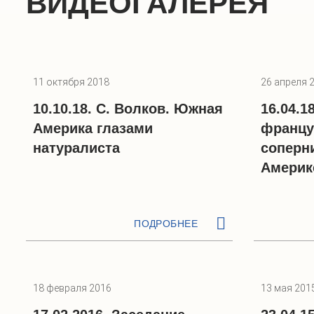
ВИДЕОГАЛЕРЕЯ
11 октября 2018
26 апреля 
10.10.18. С. Волков. Южная
16.04.1
Америка глазами
францу
натуралиста
соперн
Америк
ПОДРОБНЕЕ
18 февраля 2016
13 мая 201