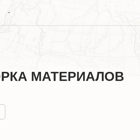
ОРКА МАТЕРИАЛОВ