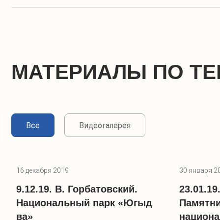
МАТЕРИАЛЫ ПО ТЕ
Все
Видеогалерея
16 декабря 2019
30 января 2
9.12.19. В. Горбатовский.
23.01.19
Национальный парк «Югыд
Памятн
ва»
национа