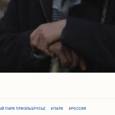
Й ПАРК ПРИЭЛЬБРУСЬЕ
#ПАРК
#РОССИЯ