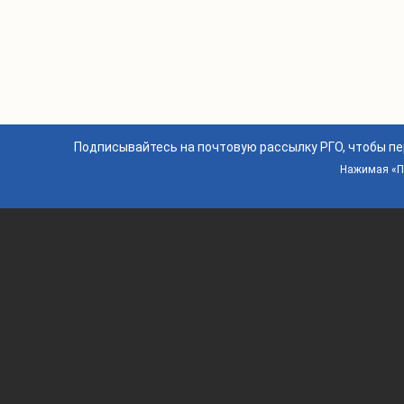
Подписывайтесь на почтовую рассылку РГО, чтобы п
Нажимая «По