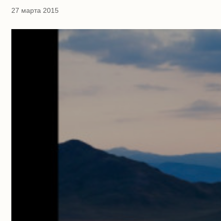
27 марта 2015