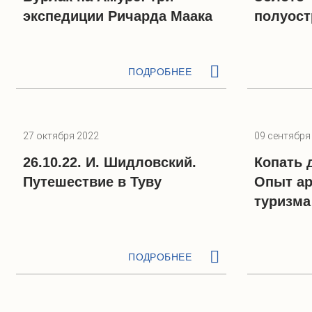
экспедиции Ричарда Маака
полуост
ПОДРОБНЕЕ
27 октября 2022
09 сентября
26.10.22. И. Шидловский.
Копать 
Путешествие в Туву
Опыт ар
туризма
ПОДРОБНЕЕ