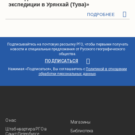
экспедиции в Урянхай (Тува)»
ПОДРОБНЕЕ
Подписывайтесь на почтовую рассылку РГО, чтобы первыми получать
новости и специальные предложения от Русского географического
общества.
ПОДПИСАТЬСЯ
Нажимая «Подписаться», Вы соглашаетесь с
Политикой в отношении
обработки персональных данных
.
О нас
Магазины
Штаб-квартира РГО в
Библиотека
Санкт‑Петербурге