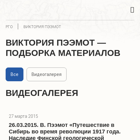
РГО
ВИКТОРИЯ ПЭЭМОТ
ВИКТОРИЯ ПЭЭМОТ —
ПОДБОРКА МАТЕРИАЛОВ
Все
Видеогалерея
ВИДЕОГАЛЕРЕЯ
27 марта 2015
26.03.2015. В. Пээмот «Путешествие в
Сибирь во время революции 1917 года.
Наследие Финской геологической