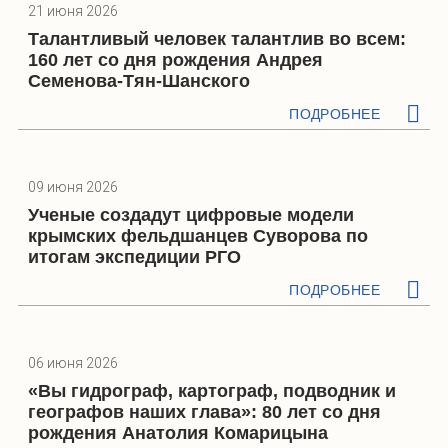
21 июня 2026
Талантливый человек талантлив во всем:
160 лет со дня рождения Андрея
Семенова-Тян-Шанского
ПОДРОБНЕЕ
09 июня 2026
Ученые создадут цифровые модели
крымских фельдшанцев Суворова по
итогам экспедиции РГО
ПОДРОБНЕЕ
06 июня 2026
«Вы гидрограф, картограф, подводник и
географов наших глава»: 80 лет со дня
рождения Анатолия Комарицына