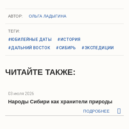
АВТОР:
ОЛЬГА ЛАДЫГИНА
ТЕГИ:
#ЮБИЛЕЙНЫЕ ДАТЫ
#ИСТОРИЯ
#ДАЛЬНИЙ ВОСТОК
#СИБИРЬ
#ЭКСПЕДИЦИИ
ЧИТАЙТЕ ТАКЖЕ:
03 июля 2026
Народы Сибири как хранители природы
ПОДРОБНЕЕ