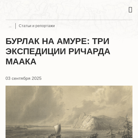
Статьи и репортажи
БУРЛАК НА АМУРЕ: ТРИ
ЭКСПЕДИЦИИ РИЧАРДА
МААКА
03 сентября 2025