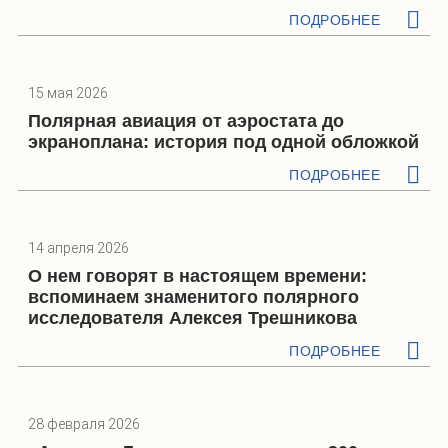
ПОДРОБНЕЕ
15 мая 2026
Полярная авиация от аэростата до
экраноплана: история под одной обложкой
ПОДРОБНЕЕ
14 апреля 2026
О нем говорят в настоящем времени:
вспоминаем знаменитого полярного
исследователя Алексея Трешникова
ПОДРОБНЕЕ
28 февраля 2026