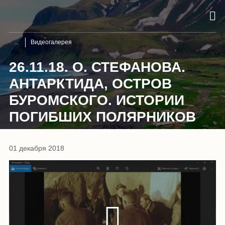
Видеогалерея
26.11.18. О. СТЕФАНОВА.
АНТАРКТИДА, ОСТРОВ
БУРОМСКОГО. ИСТОРИИ
ПОГИБШИХ ПОЛЯРНИКОВ
01 декабря 2018