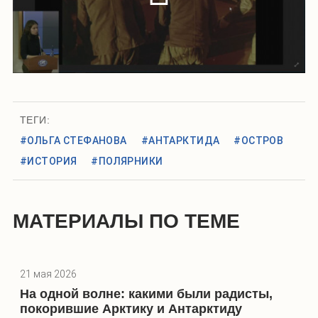
ТЕГИ:
#ОЛЬГА СТЕФАНОВА
#АНТАРКТИДА
#ОСТРОВ
#ИСТОРИЯ
#ПОЛЯРНИКИ
МАТЕРИАЛЫ ПО ТЕМЕ
21 мая 2026
На одной волне: какими были радисты,
покорившие Арктику и Антарктиду