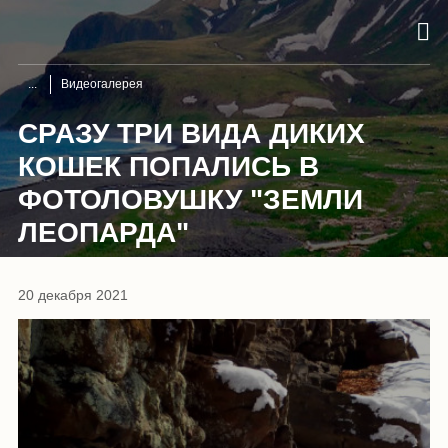
Видеогалерея
СРАЗУ ТРИ ВИДА ДИКИХ
КОШЕК ПОПАЛИСЬ В
ФОТОЛОВУШКУ "ЗЕМЛИ
ЛЕОПАРДА"
20 декабря 2021