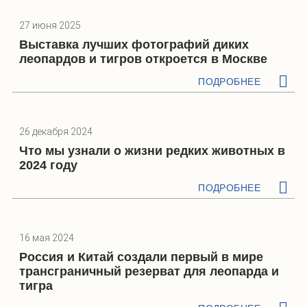
27 июня 2025
Выставка лучших фотографий диких
леопардов и тигров откроется в Москве
ПОДРОБНЕЕ
26 декабря 2024
Что мы узнали о жизни редких животных в
2024 году
ПОДРОБНЕЕ
16 мая 2024
Россия и Китай создали первый в мире
трансграничный резерват для леопарда и
тигра