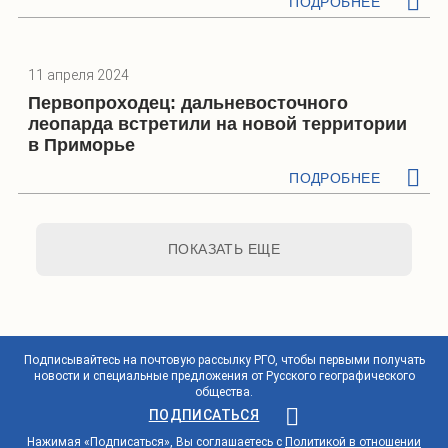
ПОДРОБНЕЕ
11 апреля 2024
Первопроходец: дальневосточного
леопарда встретили на новой территории
в Приморье
ПОДРОБНЕЕ
ПОКАЗАТЬ ЕЩЕ
Подписывайтесь на почтовую рассылку РГО, чтобы первыми получать
новости и специальные предложения от Русского географического
общества.
ПОДПИСАТЬСЯ
Нажимая «Подписаться», Вы соглашаетесь с
Политикой в отношении