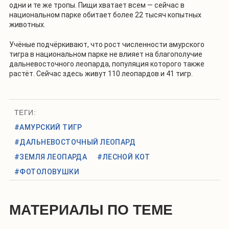
одни и те же тропы. Пищи хватает всем — сейчас в
национальном парке обитает более 22 тысяч копытных
животных.
Учёные подчёркивают, что рост численности амурского
тигра в национальном парке не влияет на благополучие
дальневосточного леопарда, популяция которого также
растёт. Сейчас здесь живут 110 леопардов и 41 тигр.
ТЕГИ:
#АМУРСКИЙ ТИГР
#ДАЛЬНЕВОСТОЧНЫЙ ЛЕОПАРД
#ЗЕМЛЯ ЛЕОПАРДА
#ЛЕСНОЙ КОТ
#ФОТОЛОВУШКИ
МАТЕРИАЛЫ ПО ТЕМЕ