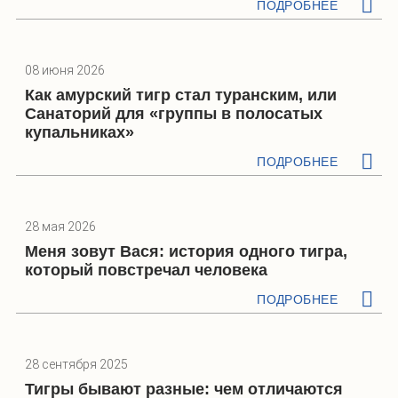
ПОДРОБНЕЕ
08 июня 2026
Как амурский тигр стал туранским, или
Санаторий для «группы в полосатых
купальниках»
ПОДРОБНЕЕ
28 мая 2026
Меня зовут Вася: история одного тигра,
который повстречал человека
ПОДРОБНЕЕ
28 сентября 2025
Тигры бывают разные: чем отличаются