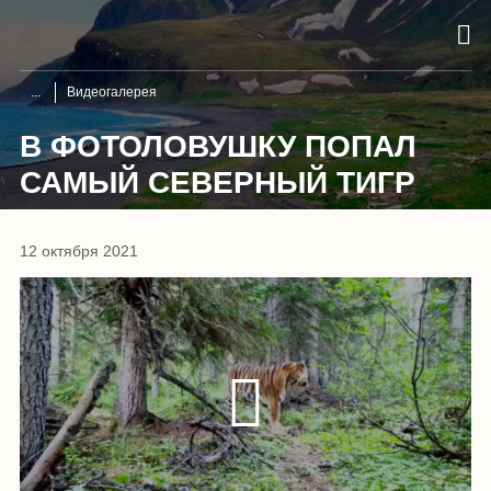
Видеогалерея
В ФОТОЛОВУШКУ ПОПАЛ
САМЫЙ СЕВЕРНЫЙ ТИГР
12 октября 2021