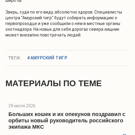
широты.
Зверь, судя по его виду, абсолютно здоров. Специалисты
центра "Амурский тигр" будут собирать информацию о
первопроходце и уже сообщили о нём в местные органы
охотнадзора. На новых для себя дорогах севера хищник
может внезапно повстречать людей.
ТЕГИ:
#АМУРСКИЙ ТИГР
МАТЕРИАЛЫ ПО ТЕМЕ
29 июля 2026
Больших кошек и их опекунов поздравил с
орбиты новый руководитель российского
экипажа МКС