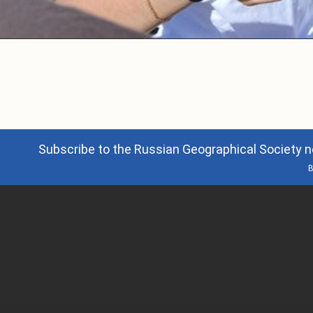
Subscribe to the Russian Geographical Society n
B