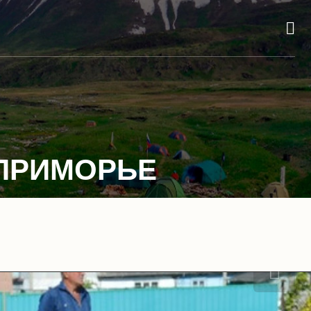
 ПРИМОРЬЕ