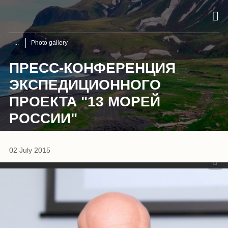
Photo gallery
ПРЕСС-КОНФЕРЕНЦИЯ
ЭКСПЕДИЦИОННОГО
ПРОЕКТА "13 МОРЕЙ
РОССИИ"
1
/
8
02 July 2015