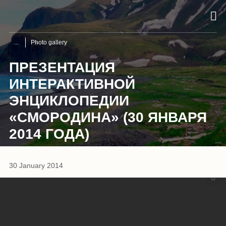
Photo gallery
ПРЕЗЕНТАЦИЯ
ИНТЕРАКТИВНОЙ
ЭНЦИКЛОПЕДИИ
«СМОРОДИНА» (30 ЯНВАРЯ
2014 ГОДА)
1
/
8
30 January 2014