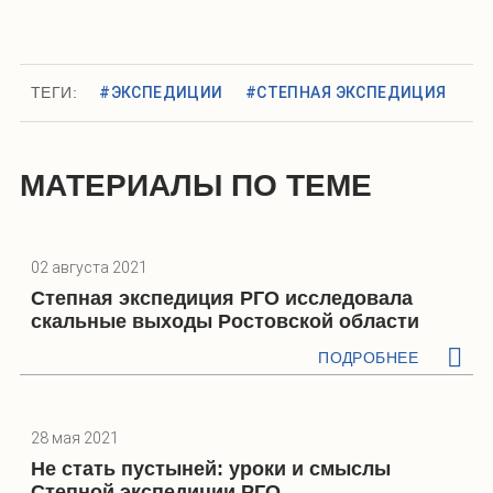
ТЕГИ:
#ЭКСПЕДИЦИИ
#СТЕПНАЯ ЭКСПЕДИЦИЯ
МАТЕРИАЛЫ ПО ТЕМЕ
02 августа 2021
Степная экспедиция РГО исследовала
скальные выходы Ростовской области
ПОДРОБНЕЕ
28 мая 2021
Не стать пустыней: уроки и смыслы
Степной экспедиции РГО