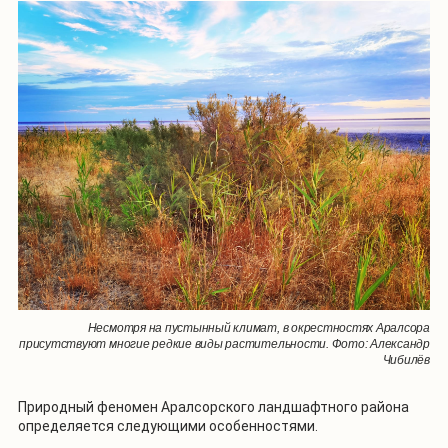
Несмотря на пустынный климат, в окрестностях Аралсора
присутствуют многие редкие виды растительности. Фото: Александр
Чибилёв
Природный феномен Аралсорского ландшафтного района
определяется следующими особенностями.