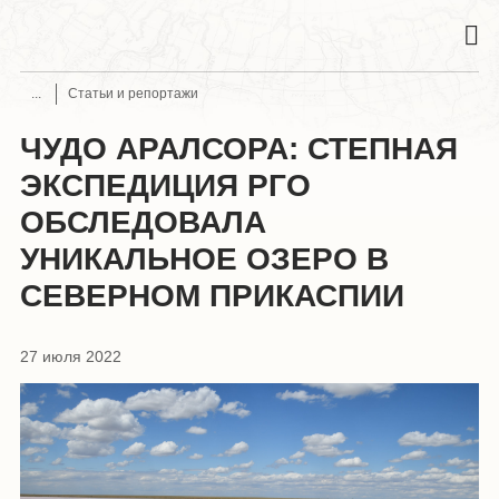
Статьи и репортажи
ЧУДО АРАЛСОРА: СТЕПНАЯ
ЭКСПЕДИЦИЯ РГО
ОБСЛЕДОВАЛА
УНИКАЛЬНОЕ ОЗЕРО В
СЕВЕРНОМ ПРИКАСПИИ
27 июля 2022