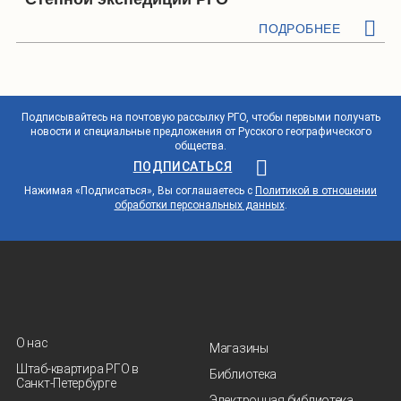
ПОДРОБНЕЕ
Подписывайтесь на почтовую рассылку РГО, чтобы первыми получать
новости и специальные предложения от Русского географического
общества.
ПОДПИСАТЬСЯ
Нажимая «Подписаться», Вы соглашаетесь с
Политикой в отношении
обработки персональных данных
.
О нас
Магазины
Штаб-квартира РГО в
Библиотека
Санкт‑Петербурге
Электронная библиотека