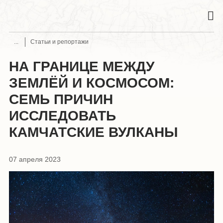
Статьи и репортажи
НА ГРАНИЦЕ МЕЖДУ
ЗЕМЛЁЙ И КОСМОСОМ:
СЕМЬ ПРИЧИН
ИССЛЕДОВАТЬ
КАМЧАТСКИЕ ВУЛКАНЫ
07 апреля 2023