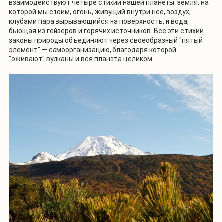
взаимодействуют четыре стихии нашей планеты: земля, на
которой мы стоим, огонь, живущий внутри неё, воздух,
клубами пара вырывающийся на поверхность, и вода,
бьющая из гейзеров и горячих источников. Все эти стихии
законы природы объединяют через своеобразный "пятый
элемент" — самоорганизацию, благодаря которой
"оживают" вулканы и вся планета целиком.