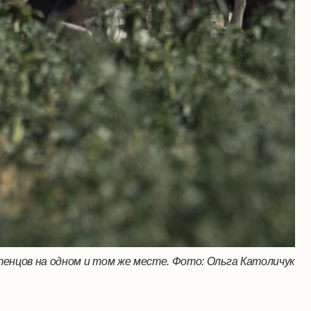
енцов на одном и том же месте. Фото: Ольга Католичук