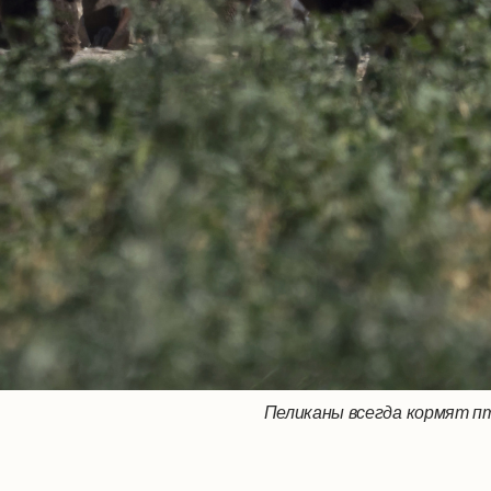
Пеликаны всегда кормят пт