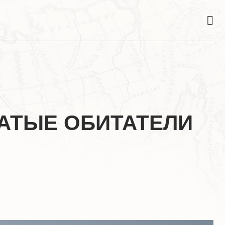
НАТЫЕ ОБИТАТЕЛИ