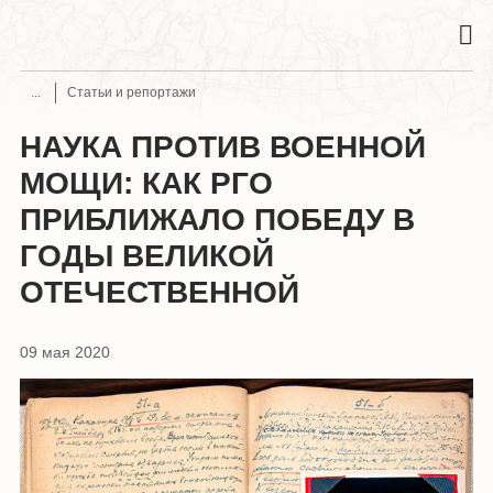
Статьи и репортажи
НАУКА ПРОТИВ ВОЕННОЙ
МОЩИ: КАК РГО
ПРИБЛИЖАЛО ПОБЕДУ В
ГОДЫ ВЕЛИКОЙ
ОТЕЧЕСТВЕННОЙ
09 мая 2020