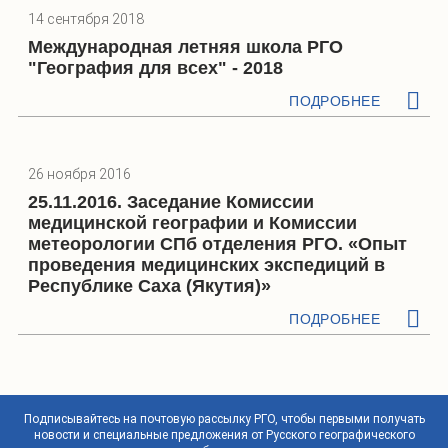
14 сентября 2018
Международная летняя школа РГО
"География для всех" - 2018
ПОДРОБНЕЕ
26 ноября 2016
25.11.2016. Заседание Комиссии
медицинской географии и Комиссии
метеорологии СПб отделения РГО. «Опыт
проведения медицинских экспедиций в
Республике Саха (Якутия)»
ПОДРОБНЕЕ
Подписывайтесь на почтовую рассылку РГО, чтобы первыми получать
новости и специальные предложения от Русского географического