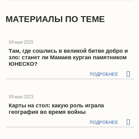
МАТЕРИАЛЫ ПО ТЕМЕ
04 мая 2025
Там, где сошлись в великой битве добро и
зло: станет ли Мамаев курган памятником
ЮНЕСКО?
ПОДРОБНЕЕ
09 мая 2023
Карты на стол: какую роль играла
география во время войны
ПОДРОБНЕЕ