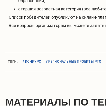
образования;
старшая возрастная категория (все любител
Список победителей опубликуют на онлайн-пла
Все вопросы организаторам вы можете задать 
ТЕГИ:
#КОНКУРС
#РЕГИОНАЛЬНЫЕ ПРОЕКТЫ РГО
МАТЕРИАЛЫ ПО ТЕ