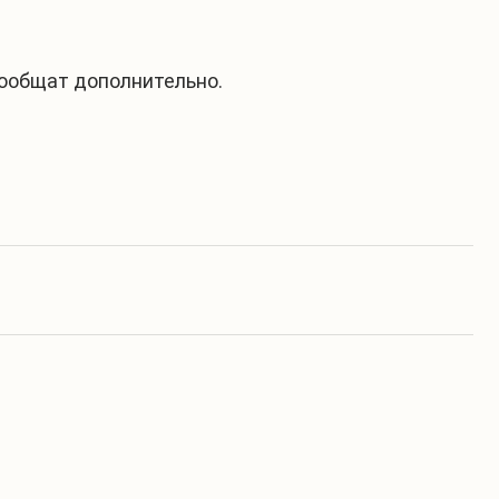
сообщат дополнительно.