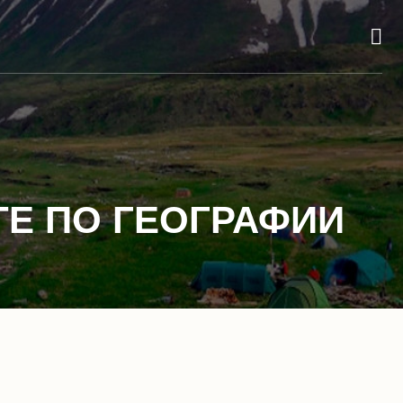
ТЕ ПО ГЕОГРАФИИ