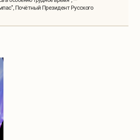
мпас", Почётный Президент Русского