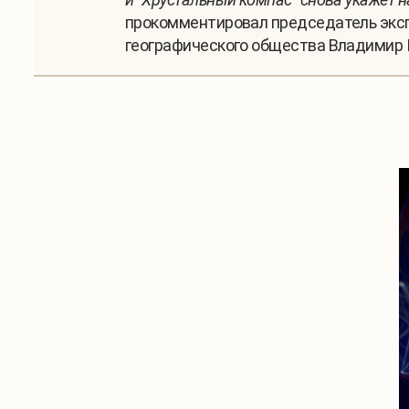
прокомментировал председатель эксп
географического общества Владимир 