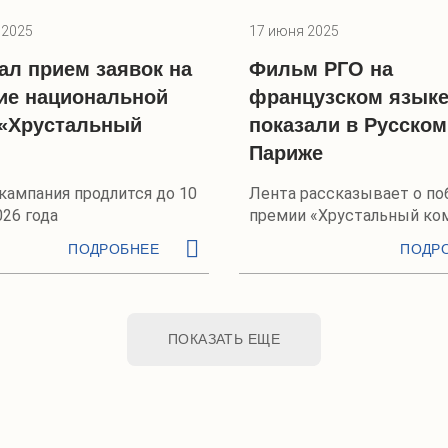
 2025
17 июня 2025
ал прием заявок на
Фильм РГО на
ие национальной
французском язык
«Хрустальный
показали в Русском
Париже
кампания продлится до 10
Лента рассказывает о по
26 года
премии «Хрустальный ко
ПОДРОБНЕЕ
ПОДР
ПОКАЗАТЬ ЕЩЕ