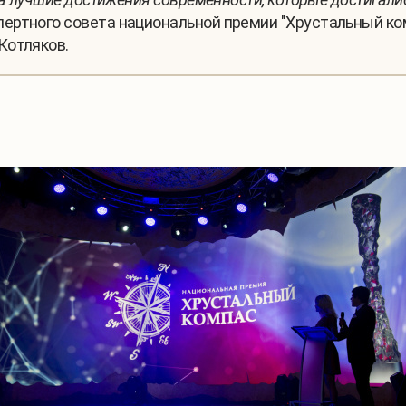
ертного совета национальной премии "Хрустальный ко
Котляков.