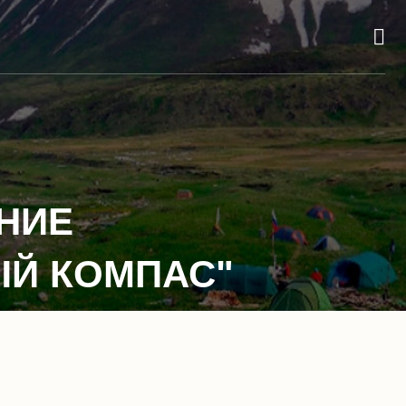
НИЕ
ЫЙ КОМПАС"