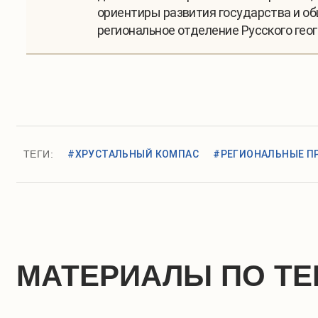
ориентиры развития государства и о
региональное отделение Русского гео
ТЕГИ:
#ХРУСТАЛЬНЫЙ КОМПАС
#РЕГИОНАЛЬНЫЕ П
МАТЕРИАЛЫ ПО ТЕ