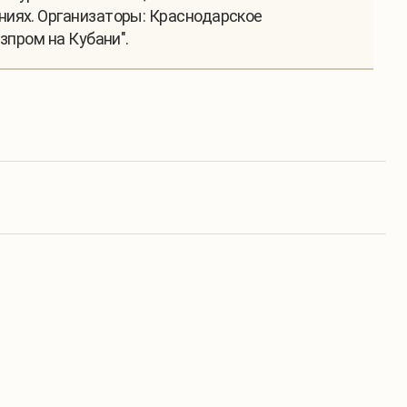
ниях. Организаторы: Краснодарское
зпром на Кубани".