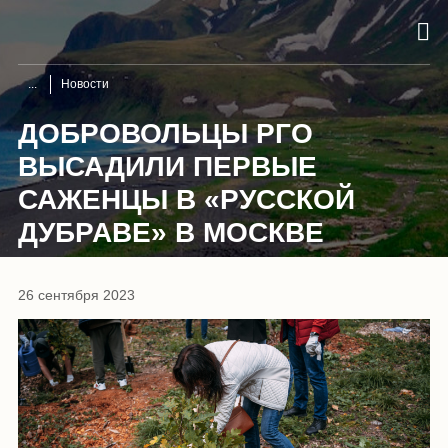
Новости
ДОБРОВОЛЬЦЫ РГО
ВЫСАДИЛИ ПЕРВЫЕ
САЖЕНЦЫ В «РУССКОЙ
ДУБРАВЕ» В МОСКВЕ
26 сентября 2023