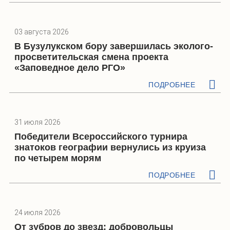
03 августа 2026
В Бузулукском бору завершилась эколого-
просветительская смена проекта
«Заповедное дело РГО»
ПОДРОБНЕЕ
31 июля 2026
Победители Всероссийского турнира
знатоков географии вернулись из круиза
по четырем морям
ПОДРОБНЕЕ
24 июля 2026
От зубров до звезд: добровольцы