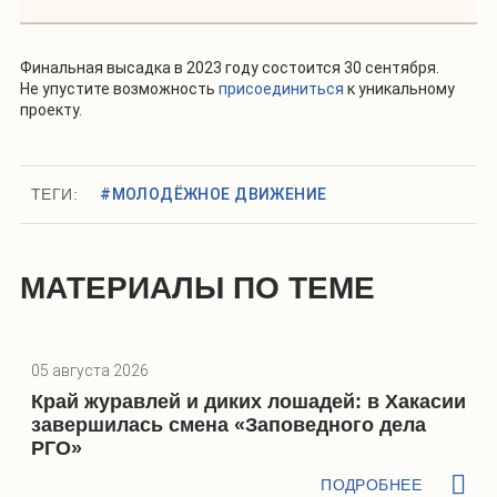
Финальная высадка в 2023 году состоится 30 сентября.
Не упустите возможность
присоединиться
к уникальному
проекту.
ТЕГИ:
#МОЛОДЁЖНОЕ ДВИЖЕНИЕ
МАТЕРИАЛЫ ПО ТЕМЕ
05 августа 2026
Край журавлей и диких лошадей: в Хакасии
завершилась смена «Заповедного дела
РГО»
ПОДРОБНЕЕ