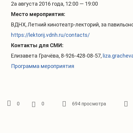
2а августа 2016 года, 12:00 — 19:00
Место мероприятия:
ВДНХ, Летний кинотеатр-лекторий, за павильоно
https://lektorij.vdnh.ru/contacts/
Контакты для СМИ:
Елизавета Грачёва, 8-926-428-08-57,
liza.grachev
Программа мероприятия
0
0
694 просмотра