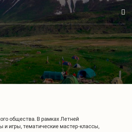
кого общества. В рамках Летней
ы и игры, тематические мастер-классы,