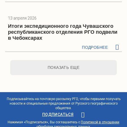
13 апреля 2026
Итоги экспедиционного года Чувашского
республиканского отделения РГО подвели
в Чебоксарах
ПОДРОБНЕЕ
ПОКАЗАТЬ ЕЩЕ
Подписывайтесь на почтовую рассылку РГО, чтобы первыми получать
новости и специальные предложения от Русского географического
общества.
ПОДПИСАТЬСЯ
Нажимая «Подписаться», Вы соглашаетесь с
Политикой в отношении
обработки персональных данных
.