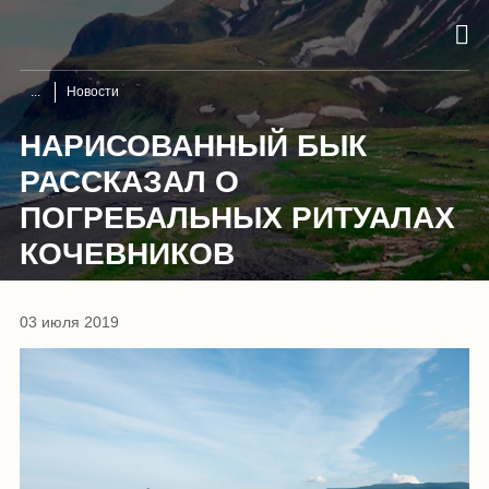
Новости
НАРИСОВАННЫЙ БЫК
РАССКАЗАЛ О
ПОГРЕБАЛЬНЫХ РИТУАЛАХ
КОЧЕВНИКОВ
03 июля 2019