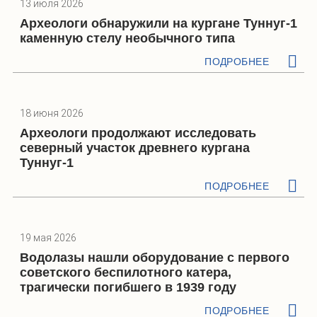
13 июля 2026
Археологи обнаружили на кургане Туннуг-1
каменную стелу необычного типа
ПОДРОБНЕЕ
18 июня 2026
Археологи продолжают исследовать
северный участок древнего кургана
Туннуг-1
ПОДРОБНЕЕ
19 мая 2026
Водолазы нашли оборудование с первого
советского беспилотного катера,
трагически погибшего в 1939 году
ПОДРОБНЕЕ