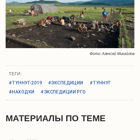
Фото: Алексей Михайлов
ТЕГИ:
#ТУННУГ-2019
#ЭКСПЕДИЦИИ
#ТУННУГ
#НАХОДКИ
#ЭКСПЕДИЦИИ РГО
МАТЕРИАЛЫ ПО ТЕМЕ