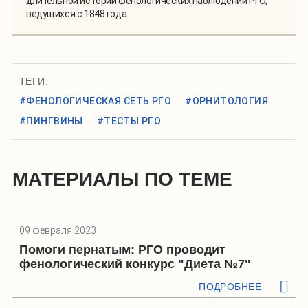
длительной истории фенологических наблюдений РГО,
ведущихся с 1848 года.
ТЕГИ:
#ФЕНОЛОГИЧЕСКАЯ СЕТЬ РГО
#ОРНИТОЛОГИЯ
#ПИНГВИНЫ
#ТЕСТЫ РГО
МАТЕРИАЛЫ ПО ТЕМЕ
09 февраля 2023
Помоги пернатым: РГО проводит
фенологический конкурс "Диета №7"
ПОДРОБНЕЕ