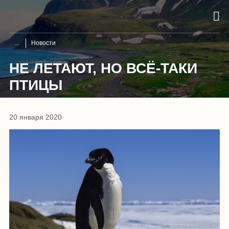
Новости
НЕ ЛЕТАЮТ, НО ВСЁ-ТАКИ
ПТИЦЫ
20 января 2020