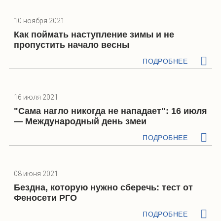
10 ноября 2021
Как поймать наступление зимы и не
пропустить начало весны
ПОДРОБНЕЕ
16 июля 2021
"Сама нагло никогда не нападает": 16 июля
— Международный день змеи
ПОДРОБНЕЕ
08 июня 2021
Бездна, которую нужно сберечь: тест от
Феносети РГО
ПОДРОБНЕЕ