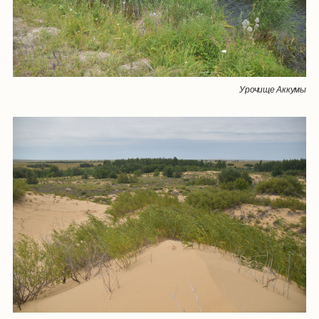
Урочище Аккумы