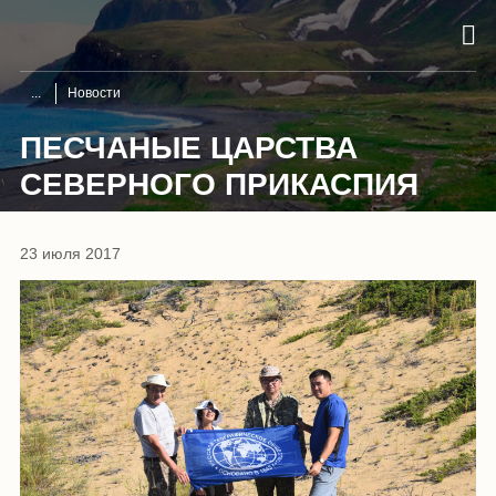
Новости
ПЕСЧАНЫЕ ЦАРСТВА
СЕВЕРНОГО ПРИКАСПИЯ
23 июля 2017