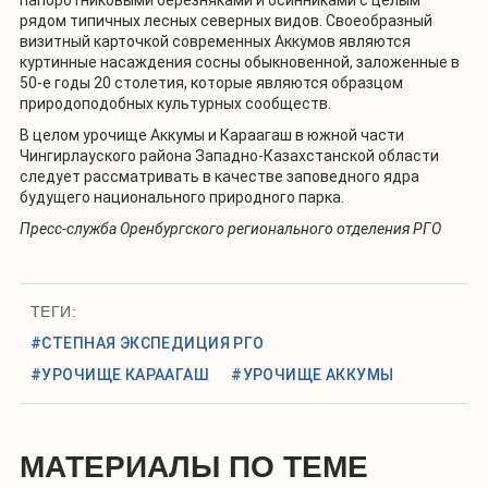
рядом типичных лесных северных видов. Своеобразный
визитный карточкой современных Аккумов являются
куртинные насаждения сосны обыкновенной, заложенные в
50-е годы 20 столетия, которые являются образцом
природоподобных культурных сообществ.
В целом урочище Аккумы и Караагаш в южной части
Чингирлауского района Западно-Казахстанской области
следует рассматривать в качестве заповедного ядра
будущего национального природного парка.
Пресс-служба Оренбургского регионального отделения РГО
ТЕГИ:
#СТЕПНАЯ ЭКСПЕДИЦИЯ РГО
#УРОЧИЩЕ КАРААГАШ
#УРОЧИЩЕ АККУМЫ
МАТЕРИАЛЫ ПО ТЕМЕ