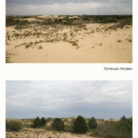
Урочище Аккумы