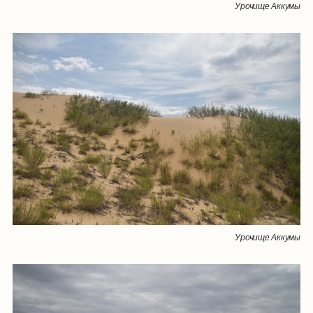
Урочище Аккумы
Урочище Аккумы