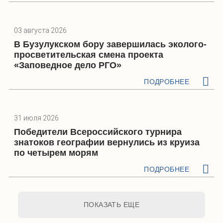
03 августа 2026
В Бузулукском бору завершилась эколого-
просветительская смена проекта
«Заповедное дело РГО»
ПОДРОБНЕЕ
31 июля 2026
Победители Всероссийского турнира
знатоков географии вернулись из круиза
по четырем морям
ПОДРОБНЕЕ
ПОКАЗАТЬ ЕЩЕ