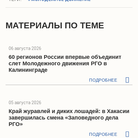
МАТЕРИАЛЫ ПО ТЕМЕ
06 августа 2026
60 регионов России впервые объединит
слет Молодежного движения РГО в
Калининграде
ПОДРОБНЕЕ
05 августа 2026
Край журавлей и диких лошадей: в Хакасии
завершилась смена «Заповедного дела
РГО»
ПОДРОБНЕЕ