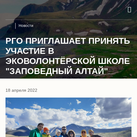
Новости
РГО ПРИГЛАШАЕТ ПРИНЯТЬ
УЧАСТИЕ В
ЭКОВОЛОНТЁРСКОЙ ШКОЛЕ
"ЗАПОВЕДНЫЙ АЛТАЙ"
18 апреля 2022