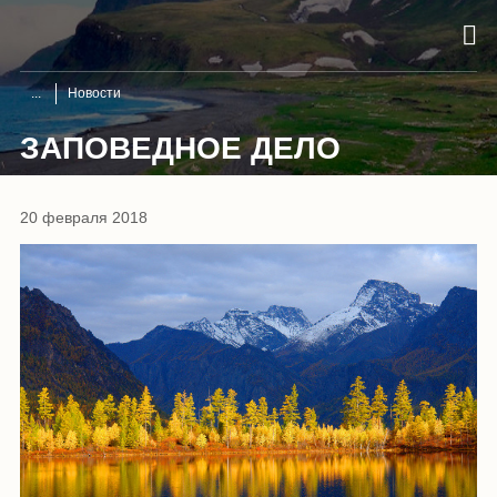
Новости
ЗАПОВЕДНОЕ ДЕЛО
20 февраля 2018