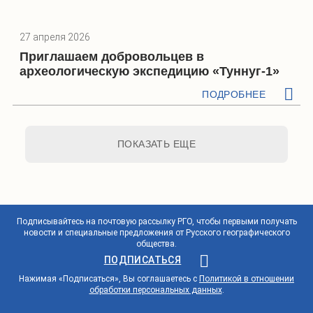
27 апреля 2026
Приглашаем добровольцев в
археологическую экспедицию «Туннуг-1»
ПОДРОБНЕЕ
ПОКАЗАТЬ ЕЩЕ
Подписывайтесь на почтовую рассылку РГО, чтобы первыми получать
новости и специальные предложения от Русского географического
общества.
ПОДПИСАТЬСЯ
Нажимая «Подписаться», Вы соглашаетесь с
Политикой в отношении
обработки персональных данных
.