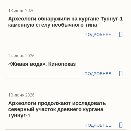
13 июля 2026
Археологи обнаружили на кургане Туннуг-1
каменную стелу необычного типа
ПОДРОБНЕЕ
24 июня 2026
«Живая вода». Кинопоказ
ПОДРОБНЕЕ
18 июня 2026
Археологи продолжают исследовать
северный участок древнего кургана
Туннуг-1
ПОДРОБНЕЕ