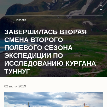
Новости
ЗАВЕРШИЛАСЬ ВТОРАЯ
СМЕНА ВТОРОГО
ПОЛЕВОГО СЕЗОНА
ЭКСПЕДИЦИИ ПО
ИССЛЕДОВАНИЮ КУРГАНА
ТУННУГ
02 июля 2019