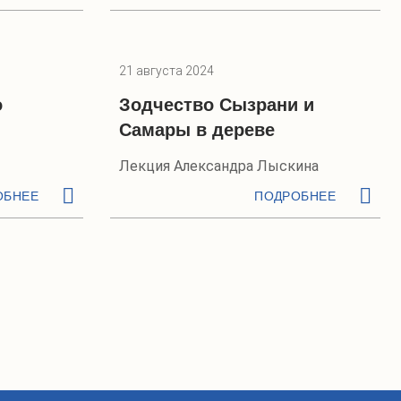
21 августа 2024
о
Зодчество Сызрани и
Самары в дереве
Лекция Александра Лыскина
ОБНЕЕ
ПОДРОБНЕЕ