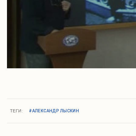
ТЕГИ:
#АЛЕКСАНДР ЛЫСКИН