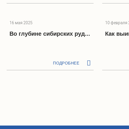
16 мая 2025
10 февраля 
Во глубине сибирских руд...
Как выи
ПОДРОБНЕЕ