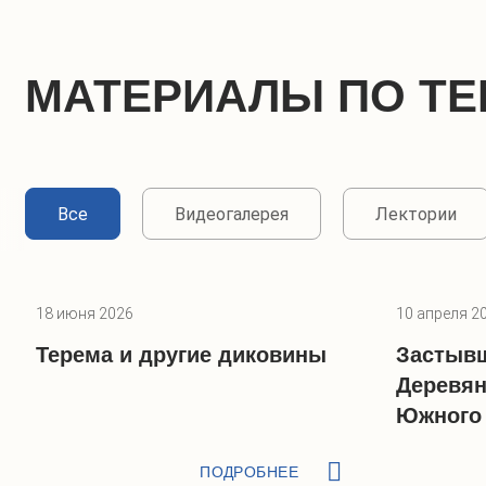
МАТЕРИАЛЫ ПО ТЕ
Все
Видеогалерея
Лектории
18 июня 2026
10 апреля 2
Терема и другие диковины
Застывш
Деревян
Южного
ПОДРОБНЕЕ