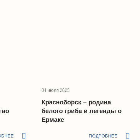
31 июля 2025
Красноборск – родина
тво
белого гриба и легенды о
Ермаке
ОБНЕЕ
ПОДРОБНЕЕ