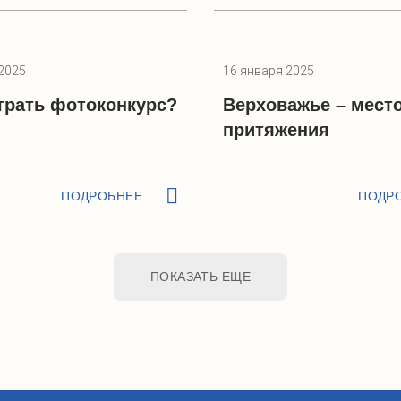
2025
16 января 2025
грать фотоконкурс?
Верховажье – мест
притяжения
ПОДРОБНЕЕ
ПОДР
ПОКАЗАТЬ ЕЩЕ