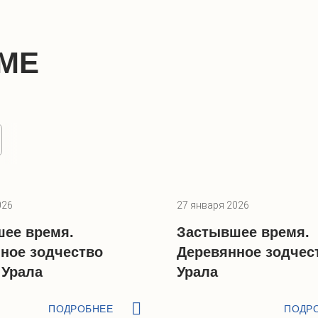
МЕ
026
27 января 2026
ее время.
Застывшее время.
ное зодчество
Деревянное зодчес
 Урала
Урала
ПОДРОБНЕЕ
ПОДР